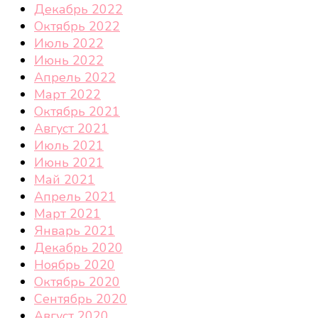
Декабрь 2022
Октябрь 2022
Июль 2022
Июнь 2022
Апрель 2022
Март 2022
Октябрь 2021
Август 2021
Июль 2021
Июнь 2021
Май 2021
Апрель 2021
Март 2021
Январь 2021
Декабрь 2020
Ноябрь 2020
Октябрь 2020
Сентябрь 2020
Август 2020