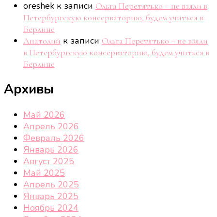
oreshek
к записи
Ольга Перетятько – не взяли в
Петербургскую консерваторию, будем учиться в
Берлине
к записи
Анатолий
Ольга Перетятько – не взяли
в Петербургскую консерваторию, будем учиться в
Берлине
Архивы
Май 2026
Апрель 2026
Февраль 2026
Январь 2026
Август 2025
Май 2025
Апрель 2025
Январь 2025
Ноябрь 2024