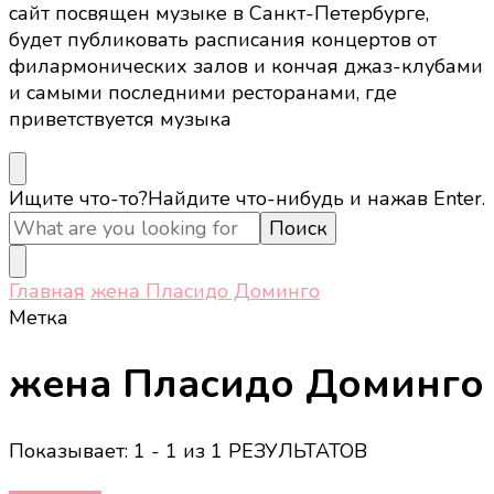
сайт посвящен музыке в Санкт-Петербурге,
будет публиковать расписания концертов от
филармонических залов и кончая джаз-клубами
и самыми последними ресторанами, где
приветствуется музыка
Ищите что-то?
Найдите что-нибудь и нажав Enter.
Главная
жена Пласидо Доминго
Метка
жена Пласидо Доминго
Показывает: 1 - 1 из 1 РЕЗУЛЬТАТОВ