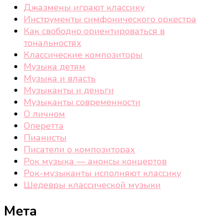
Джазмены играют классику
Инструменты симфонического оркестра
Как свободно ориентироваться в
тональностях
Классические композиторы
Музыка детям
Музыка и власть
Музыканты и деньги
Музыканты современности
О личном
Оперетта
Пианисты
Писатели о композиторах
Рок музыка — анонсы концертов
Рок-музыканты исполняют классику
Шедевры классической музыки
Мета