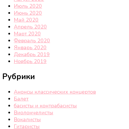
Июль 2020
Июнь 2020
Май 2020
Апрель 2020
Март 2020
Февраль 2020
Январь 2020
Декабрь 2019
Ноябрь 2019
Рубрики
Анонсы классических концертов
Балет
басисты и контрабасисты
Виолончелисты
Вокалисты
Гитаристы