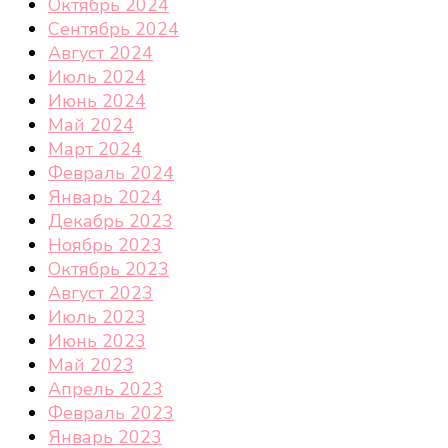
Октябрь 2024
Сентябрь 2024
Август 2024
Июль 2024
Июнь 2024
Май 2024
Март 2024
Февраль 2024
Январь 2024
Декабрь 2023
Ноябрь 2023
Октябрь 2023
Август 2023
Июль 2023
Июнь 2023
Май 2023
Апрель 2023
Февраль 2023
Январь 2023