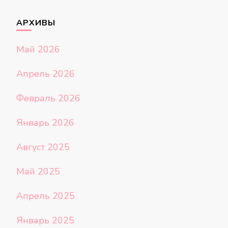
АРХИВЫ
Май 2026
Апрель 2026
Февраль 2026
Январь 2026
Август 2025
Май 2025
Апрель 2025
Январь 2025