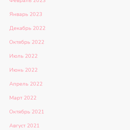
Февраль 2023
Январь 2023
Декабрь 2022
Октябрь 2022
Июль 2022
Июнь 2022
Апрель 2022
Март 2022
Октябрь 2021
Август 2021