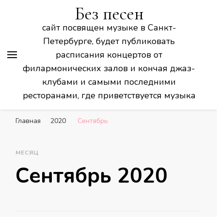
Без песен
сайт посвящен музыке в Санкт-
Петербурге, будет публиковать
расписания концертов от
филармонических залов и кончая джаз-
клубами и самыми последними
ресторанами, где приветствуется музыка
Главная
2020
Сентябрь
МЕСЯЦ
Сентябрь 2020