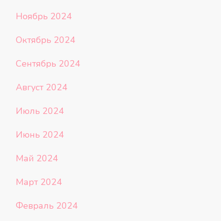
Ноябрь 2024
Октябрь 2024
Сентябрь 2024
Август 2024
Июль 2024
Июнь 2024
Май 2024
Март 2024
Февраль 2024