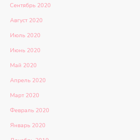
Сентябрь 2020
Август 2020
Июль 2020
Июнь 2020
Май 2020
Апрель 2020
Март 2020
Февраль 2020
Январь 2020