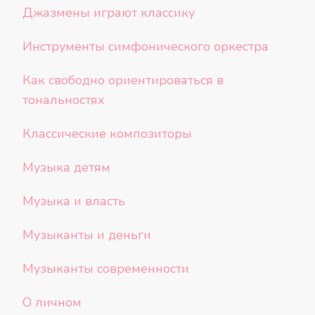
Джазмены играют классику
Инструменты симфонического оркестра
Как свободно ориентироваться в
тональностях
Классические композиторы
Музыка детям
Музыка и власть
Музыканты и деньги
Музыканты современности
О личном