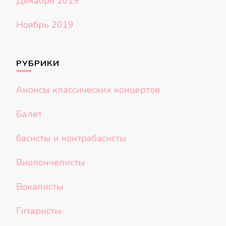
Декабрь 2019
Ноябрь 2019
РУБРИКИ
Анонсы классических концертов
Балет
басисты и контрабасисты
Виолончелисты
Вокалисты
Гитаристы