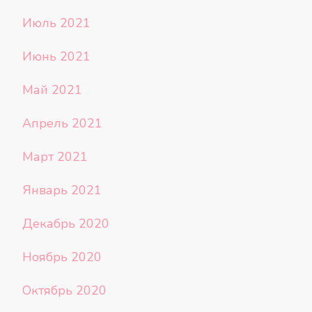
Июль 2021
Июнь 2021
Май 2021
Апрель 2021
Март 2021
Январь 2021
Декабрь 2020
Ноябрь 2020
Октябрь 2020