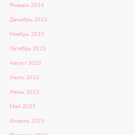
Январь 2024
Декабрь 2023
Ноябрь 2023
Октябрь 2023
Август 2023
Июль 2023
Июнь 2023
Май 2023
Апрель 2023