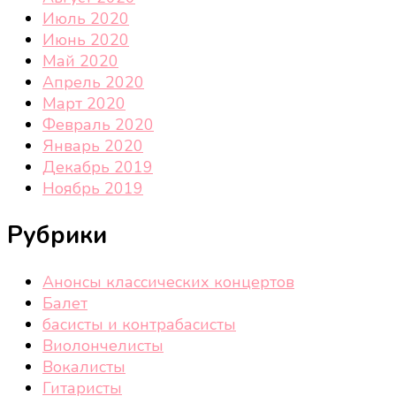
Июль 2020
Июнь 2020
Май 2020
Апрель 2020
Март 2020
Февраль 2020
Январь 2020
Декабрь 2019
Ноябрь 2019
Рубрики
Анонсы классических концертов
Балет
басисты и контрабасисты
Виолончелисты
Вокалисты
Гитаристы