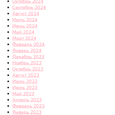
Октябрь 2024
Сентябрь 2024
Август 2024
Июль 2024
Июнь 2024
Май 2024
Март 2024
Февраль 2024
Январь 2024
Декабрь 2023
Ноябрь 2023
Октябрь 2023
Август 2023
Июль 2023
Июнь 2023
Май 2023
Апрель 2023
Февраль 2023
Январь 2023