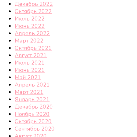
Декабрь 2022
Октябрь 2022
Июль 2022
Июнь 2022
Апрель 2022
Март 2022
Октябрь 2021
Август 2021
Июль 2021
Июнь 2021
Май 2021
Апрель 2021
Март 2021
Январь 2021
Декабрь 2020
Ноябрь 2020
Октябрь 2020
Сентябрь 2020
Август 2020