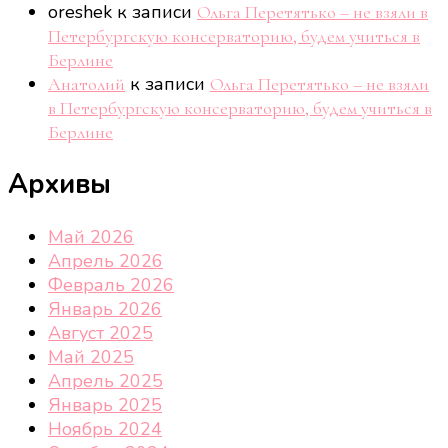
oreshek
к записи
Ольга Перетятько – не взяли в
Петербургскую консерваторию, будем учиться в
Берлине
к записи
Анатолий
Ольга Перетятько – не взяли
в Петербургскую консерваторию, будем учиться в
Берлине
Архивы
Май 2026
Апрель 2026
Февраль 2026
Январь 2026
Август 2025
Май 2025
Апрель 2025
Январь 2025
Ноябрь 2024