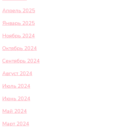
Апрель 2025
Январь 2025
Ноябрь 2024
Октябрь 2024
Сентябрь 2024
Август 2024
Июль 2024
Июнь 2024
Май 2024
Март 2024