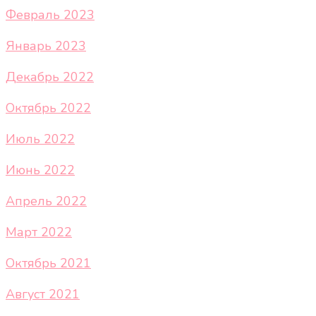
Февраль 2023
Январь 2023
Декабрь 2022
Октябрь 2022
Июль 2022
Июнь 2022
Апрель 2022
Март 2022
Октябрь 2021
Август 2021