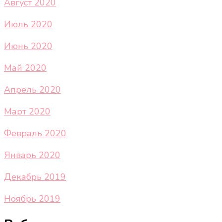
Август 2020
Июль 2020
Июнь 2020
Май 2020
Апрель 2020
Март 2020
Февраль 2020
Январь 2020
Декабрь 2019
Ноябрь 2019