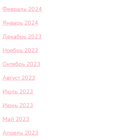
Февраль 2024
Январь 2024
Декабрь 2023
Ноябрь 2023
Октябрь 2023
Август 2023
Июль 2023
Июнь 2023
Май 2023
Апрель 2023