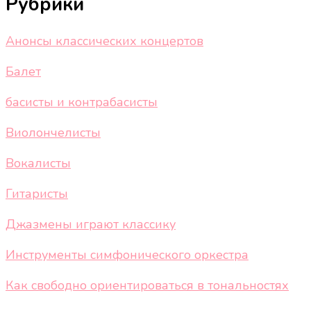
Рубрики
Анонсы классических концертов
Балет
басисты и контрабасисты
Виолончелисты
Вокалисты
Гитаристы
Джазмены играют классику
Инструменты симфонического оркестра
Как свободно ориентироваться в тональностях