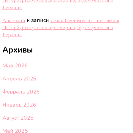
Берлине
к записи
Анатолий
Ольга Перетятько – не взяли в
Петербургскую консерваторию, будем учиться в
Берлине
Архивы
Май 2026
Апрель 2026
Февраль 2026
Январь 2026
Август 2025
Май 2025