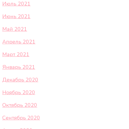
Июль 2021
Июнь 2021
Май 2021
Апрель 2021
Март 2021
Январь 2021
Декабрь 2020
Ноябрь 2020
Октябрь 2020
Сентябрь 2020