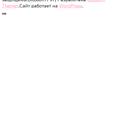
Themes
.Сайт работает на
WordPress
.