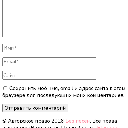
Полное
Имя
Email
Сайт
Сохранить моё имя, email и адрес сайта в этом
браузере для последующих моих комментариев.
© Авторское право 2026
Без песен
. Все права
защищены.
Blossom Pin | Разработана
Blossom