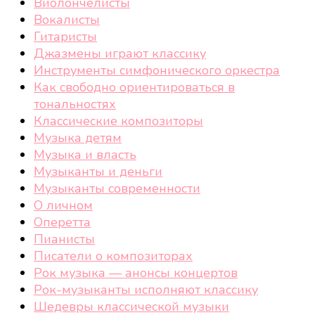
Виолончелисты
Вокалисты
Гитаристы
Джазмены играют классику
Инструменты симфонического оркестра
Как свободно ориентироваться в
тональностях
Классические композиторы
Музыка детям
Музыка и власть
Музыканты и деньги
Музыканты современности
О личном
Оперетта
Пианисты
Писатели о композиторах
Рок музыка — анонсы концертов
Рок-музыканты исполняют классику
Шедевры классической музыки