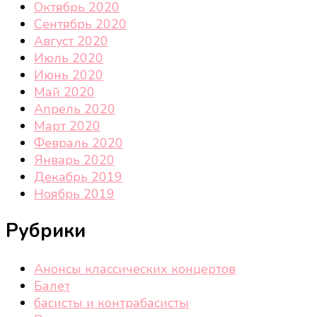
Октябрь 2020
Сентябрь 2020
Август 2020
Июль 2020
Июнь 2020
Май 2020
Апрель 2020
Март 2020
Февраль 2020
Январь 2020
Декабрь 2019
Ноябрь 2019
Рубрики
Анонсы классических концертов
Балет
басисты и контрабасисты