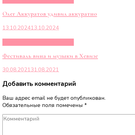
Музыканты современности
Олег Аккуратов удивил аккуратно
13.10.2024
13.10.2024
Музыканты современности
Фестиваль вина и музыки в Хевизе
30.08.2021
31.08.2021
Добавить комментарий
Ваш адрес email не будет опубликован.
Обязательные поля помечены
*
Комментарий