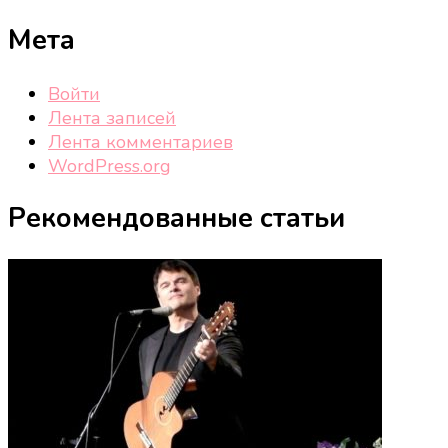
Мета
Войти
Лента записей
Лента комментариев
WordPress.org
Рекомендованные статьи