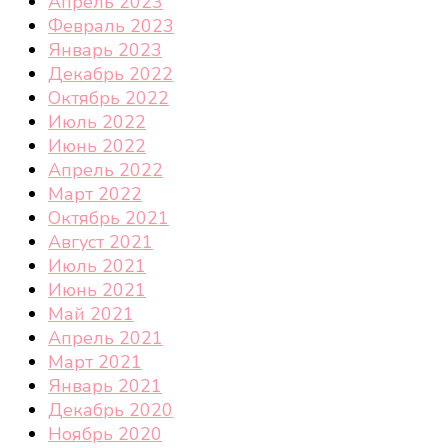
Апрель 2023
Февраль 2023
Январь 2023
Декабрь 2022
Октябрь 2022
Июль 2022
Июнь 2022
Апрель 2022
Март 2022
Октябрь 2021
Август 2021
Июль 2021
Июнь 2021
Май 2021
Апрель 2021
Март 2021
Январь 2021
Декабрь 2020
Ноябрь 2020