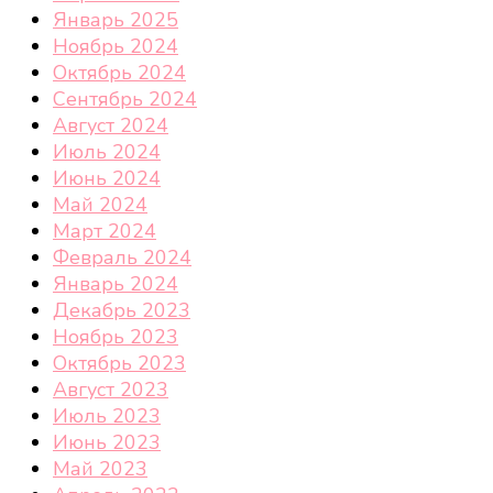
Январь 2025
Ноябрь 2024
Октябрь 2024
Сентябрь 2024
Август 2024
Июль 2024
Июнь 2024
Май 2024
Март 2024
Февраль 2024
Январь 2024
Декабрь 2023
Ноябрь 2023
Октябрь 2023
Август 2023
Июль 2023
Июнь 2023
Май 2023